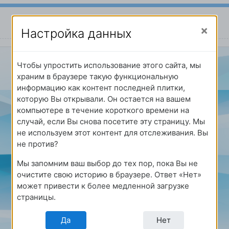
Настройка данных
Чтобы упростить использование этого сайта, мы
храним в браузере такую функциональную
информацию как контент последней плитки,
которую Вы открывали. Он остается на вашем
компьютере в течение короткого времени на
случай, если Вы снова посетите эту страницу. Мы
не используем этот контент для отслеживания. Вы
не против?
Мы запомним ваш выбор до тех пор, пока Вы не
очистите свою историю в браузере. Ответ «Нет»
может привести к более медленной загрузке
страницы.