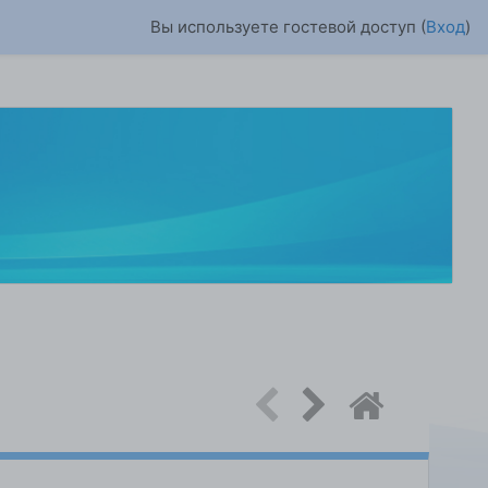
Вы используете гостевой доступ (
Вход
)