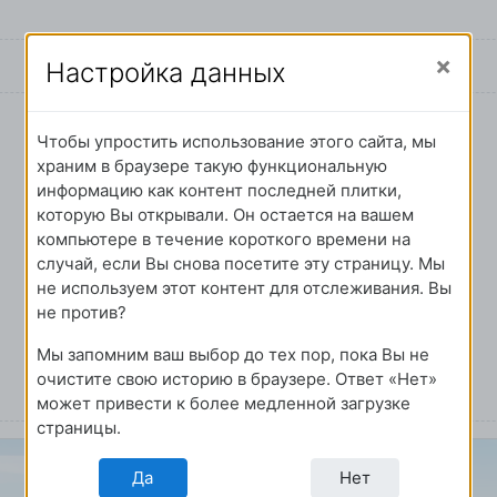
Настройка данных
Чтобы упростить использование этого сайта, мы
храним в браузере такую функциональную
информацию как контент последней плитки,
которую Вы открывали. Он остается на вашем
компьютере в течение короткого времени на
случай, если Вы снова посетите эту страницу. Мы
не используем этот контент для отслеживания. Вы
не против?
Мы запомним ваш выбор до тех пор, пока Вы не
очистите свою историю в браузере. Ответ «Нет»
может привести к более медленной загрузке
страницы.