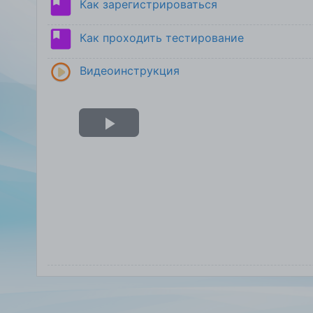
Как зарегистрироваться
Как проходить тестирование
Видеоинструкция
Воспроизвести
видео