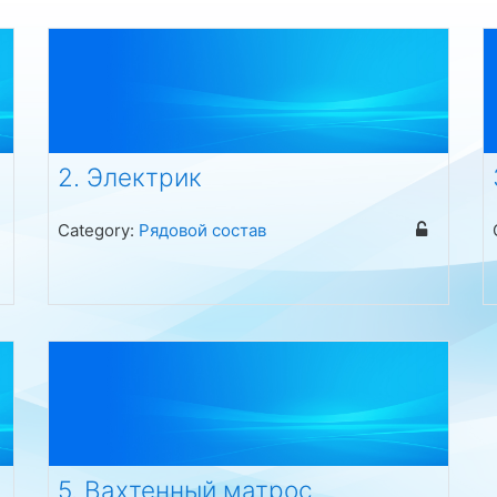
2. Электрик
Category:
Рядовой состав
5. Вахтенный матрос