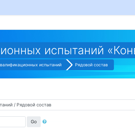
ионных испытаний «Кон
квалификационных испытаний
Рядовой состав
Go