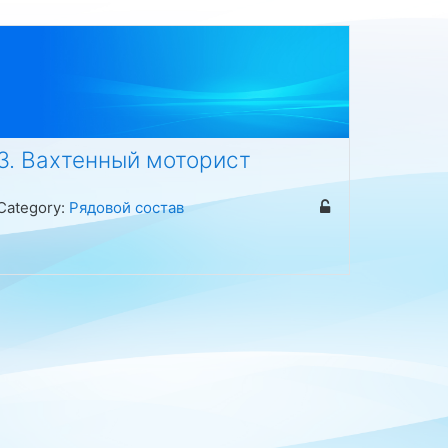
3. Вахтенный моторист
Category:
Рядовой состав